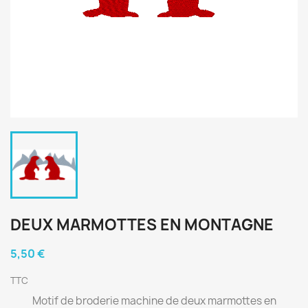
DEUX MARMOTTES EN MONTAGNE
5,50 €
TTC
Motif de broderie machine de deux marmottes en