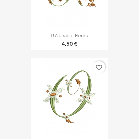
R Alphabet Fleurs
4,50 €
favorite_border