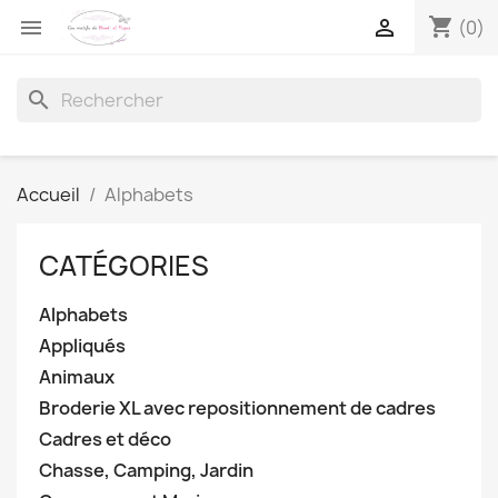
shopping_cart


(0)
search
Accueil
Alphabets
CATÉGORIES
Alphabets
Appliqués
Animaux
Broderie XL avec repositionnement de cadres
Cadres et déco
Chasse, Camping, Jardin