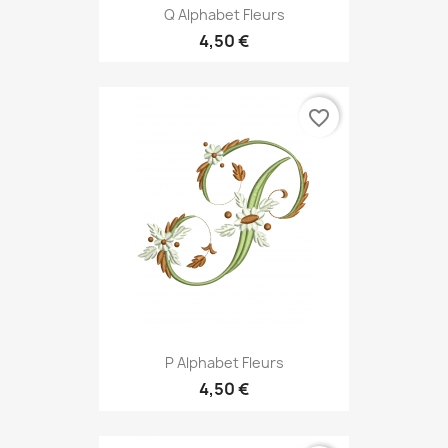
Q Alphabet Fleurs
4,50 €
favorite_border
P Alphabet Fleurs
4,50 €