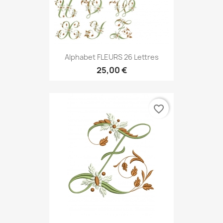
Alphabet FLEURS 26 Lettres
25,00 €
favorite_border