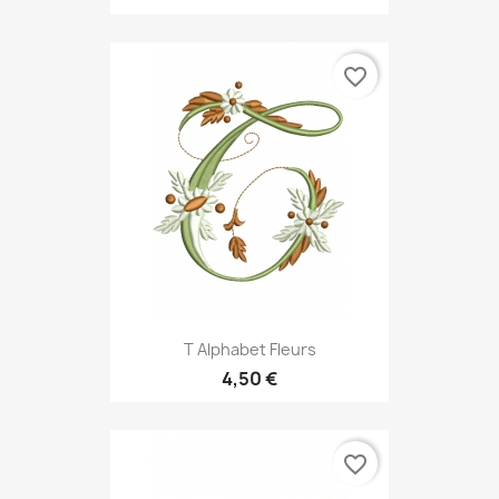
favorite_border
T Alphabet Fleurs
4,50 €
favorite_border