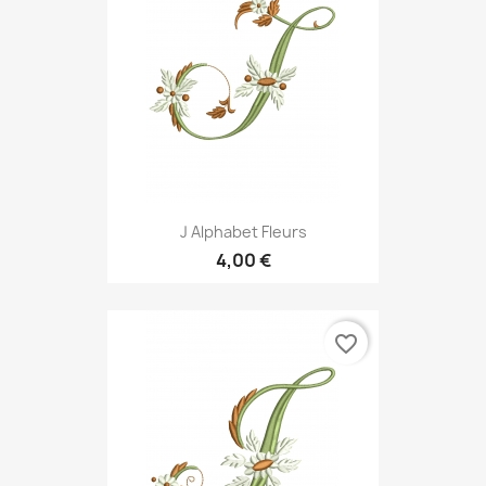
J Alphabet Fleurs
4,00 €
favorite_border