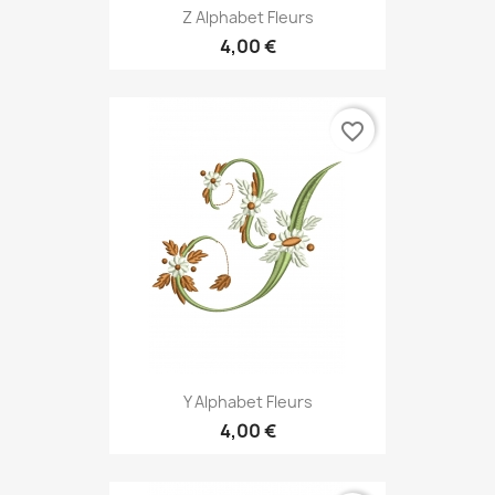
Z Alphabet Fleurs
4,00 €
favorite_border
Y Alphabet Fleurs
4,00 €