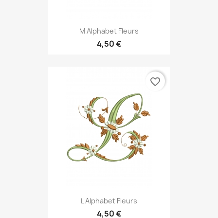
M Alphabet Fleurs
4,50 €
favorite_border
L Alphabet Fleurs
4,50 €