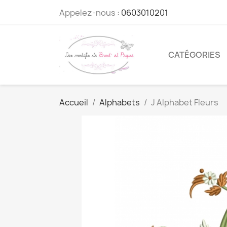
Appelez-nous :
0603010201
CATÉGORIES
Accueil
Alphabets
J Alphabet Fleurs