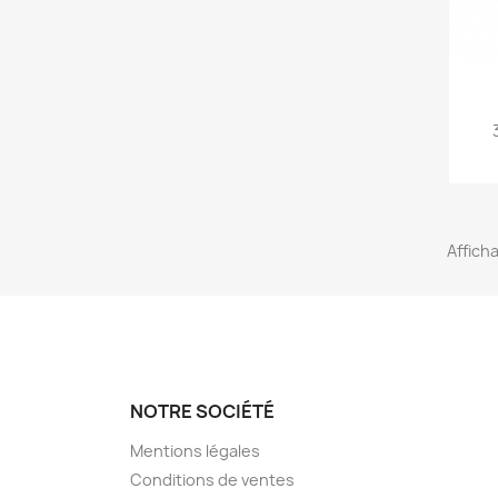
Afficha
NOTRE SOCIÉTÉ
Mentions légales
Conditions de ventes