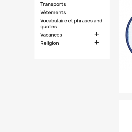
Transports
Vêtements
Vocabulaire et phrases and
quotes

Vacances

Religion