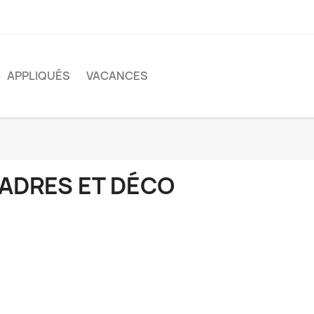
APPLIQUÉS
VACANCES
ADRES ET DÉCO