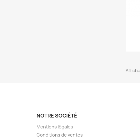
Afficha
NOTRE SOCIÉTÉ
Mentions légales
Conditions de ventes