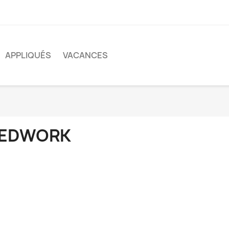
APPLIQUÉS
VACANCES
EDWORK