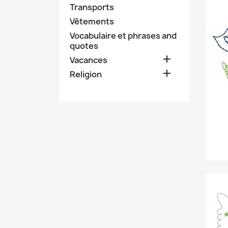
Transports
Vêtements
Vocabulaire et phrases and
quotes

Vacances

Religion