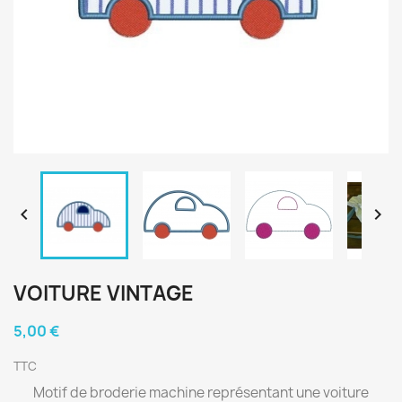


VOITURE VINTAGE
5,00 €
TTC
Motif de broderie machine représentant une voiture