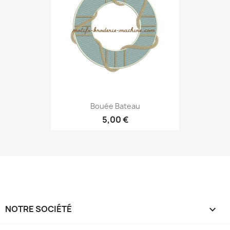
Bouée Bateau
5,00 €
NOTRE SOCIÉTÉ
