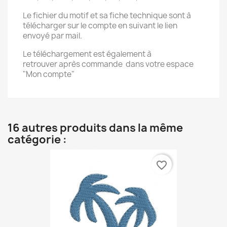
Le fichier du motif et sa fiche technique sont à
télécharger sur le compte en suivant le lien
envoyé par mail.
Le téléchargement est également à
retrouver après commande dans votre espace
"Mon compte"
16 autres produits dans la même
catégorie :
favorite_border