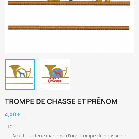
TROMPE DE CHASSE ET PRÉNOM
4,00 €
TTC
Motif broderie machine d'une trompe de chasse en