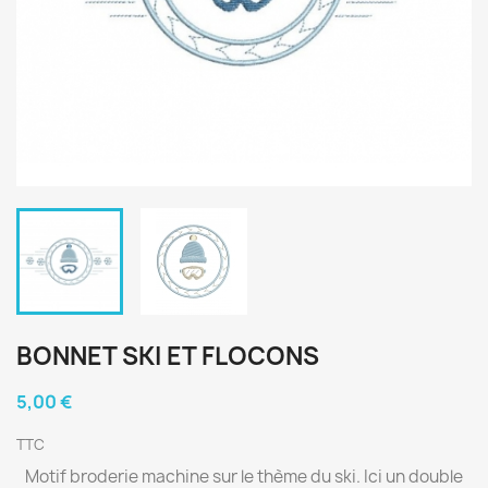
BONNET SKI ET FLOCONS
5,00 €
TTC
Motif broderie machine sur le thème du ski. Ici un double