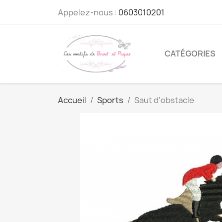
Appelez-nous :
0603010201
CATÉGORIES
Accueil
Sports
Saut d'obstacle