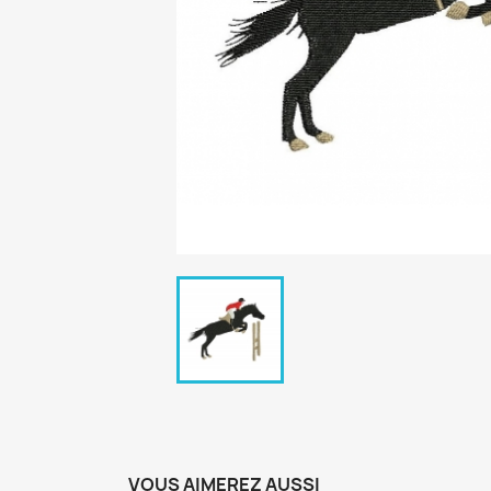
VOUS AIMEREZ AUSSI