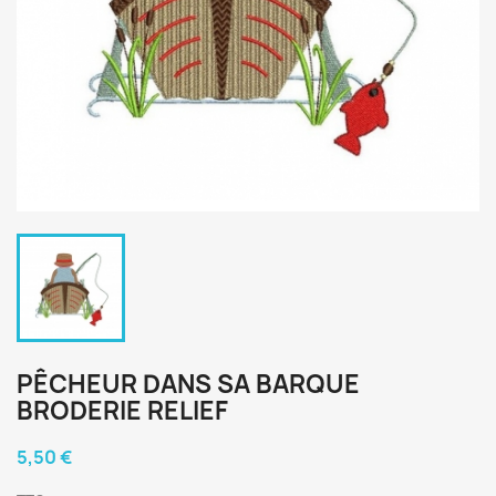
PÊCHEUR DANS SA BARQUE
BRODERIE RELIEF
5,50 €