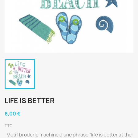
LIFE IS BETTER
8,00 €
TTC
Motif broderie machine d'une phrase "life is better at the