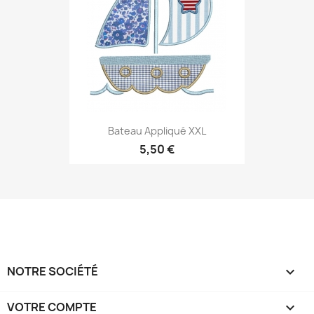
Bateau Appliqué XXL
5,50 €
NOTRE SOCIÉTÉ

VOTRE COMPTE
