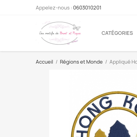
Appelez-nous :
0603010201
CATÉGORIES
Accueil
Régions et Monde
Appliqué Ho