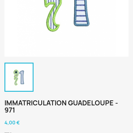
IMMATRICULATION GUADELOUPE -
971
4,00 €