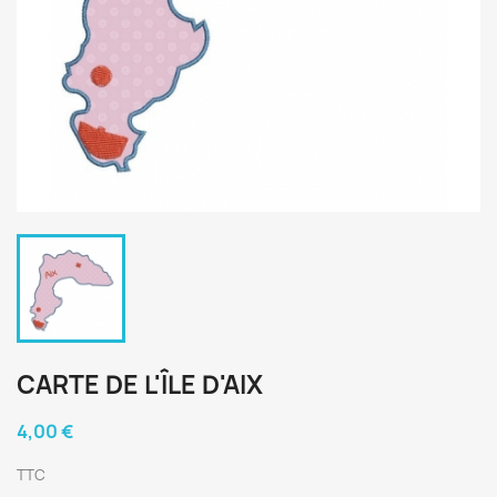
CARTE DE L'ÎLE D'AIX
4,00 €
TTC