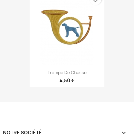
Trompe De Chasse
4,50 €
NOTRE SOCIÉTÉ
