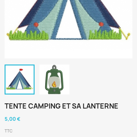
TENTE CAMPING ET SA LANTERNE
5,00 €
TTC