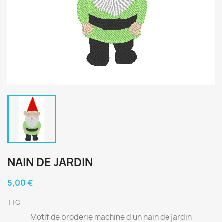
NAIN DE JARDIN
5,00 €
TTC
Motif de broderie machine d'un nain de jardin