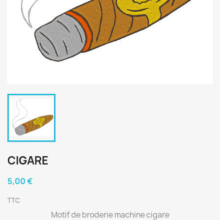
CIGARE
5,00 €
TTC
Motif de broderie machine cigare