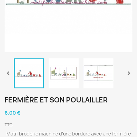


FERMIÈRE ET SON POULAILLER
6,00 €
TTC
Motif broderie machine d'une bordure avec une fermière