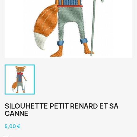
SILOUHETTE PETIT RENARD ET SA
CANNE
5,00 €