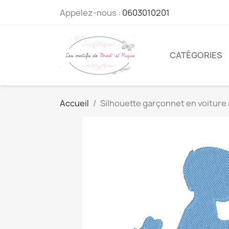
Appelez-nous :
0603010201
CATÉGORIES
Accueil
Silhouette garçonnet en voiture 