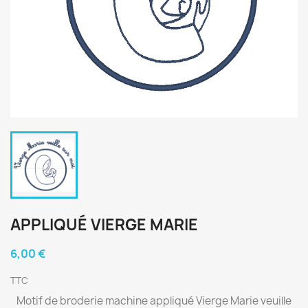
APPLIQUÉ VIERGE MARIE
6,00 €
TTC
Motif de broderie machine appliqué Vierge Marie veuille