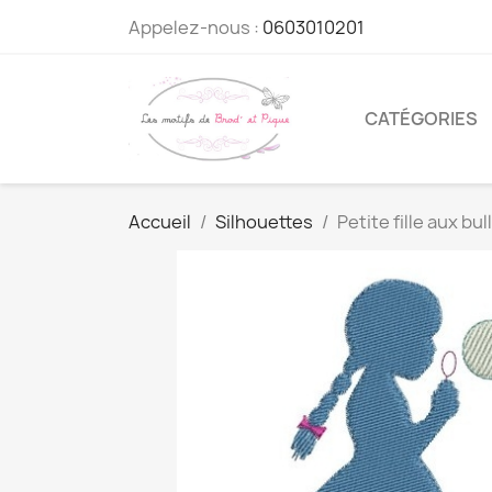
Appelez-nous :
0603010201
CATÉGORIES
Accueil
Silhouettes
Petite fille aux bul