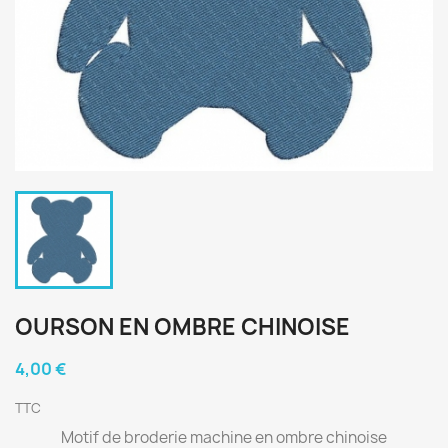
OURSON EN OMBRE CHINOISE
4,00 €
TTC
Motif de broderie machine en ombre chinoise