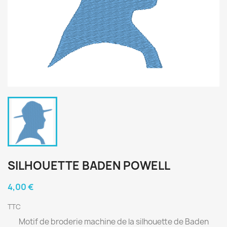
SILHOUETTE BADEN POWELL
4,00 €
TTC
Motif de broderie machine de la silhouette de Baden