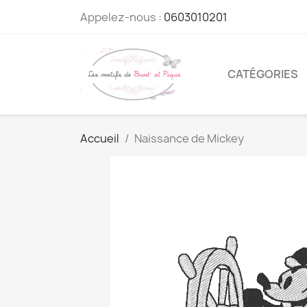
Appelez-nous :
0603010201
CATÉGORIES
Accueil
Naissance de Mickey