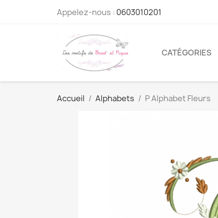
Appelez-nous :
0603010201
CATÉGORIES
Accueil
Alphabets
P Alphabet Fleurs