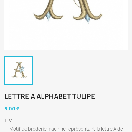
LETTRE A ALPHABET TULIPE
5,00 €
TTC
Motif de broderie machine représentant la lettre A de