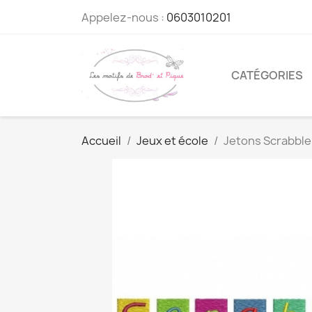
Appelez-nous :
0603010201
CATÉGORIES
Accueil
Jeux et école
Jetons Scrabble 