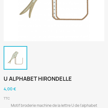
U ALPHABET HIRONDELLE
4,00 €
TTC
Motif broderie machine de la lettre U de l'alphabet