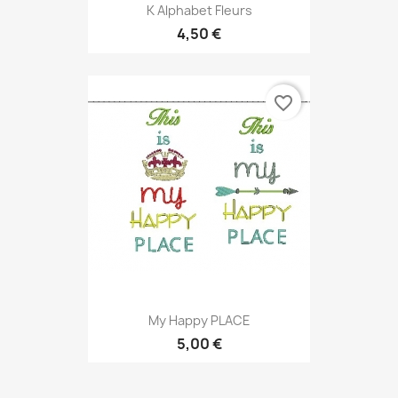
K Alphabet Fleurs
4,50 €
favorite_border
My Happy PLACE
5,00 €