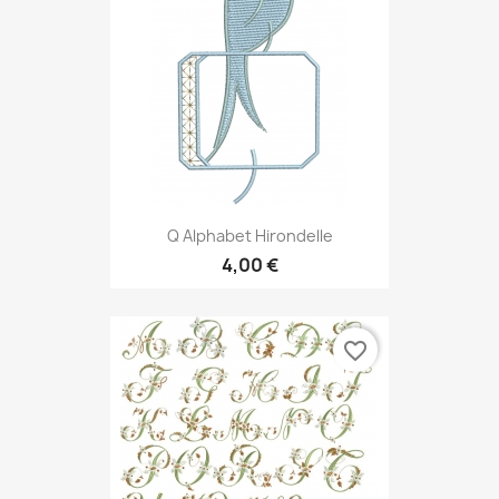
Q Alphabet Hirondelle
4,00 €
favorite_border