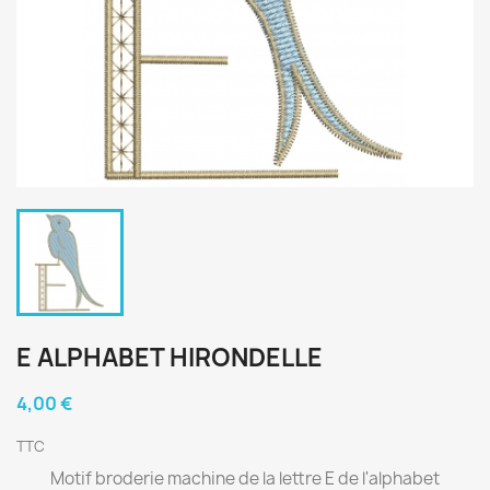
E ALPHABET HIRONDELLE
4,00 €
TTC
Motif broderie machine de la lettre E de l'alphabet