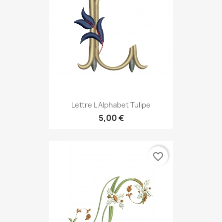
Lettre L Alphabet Tulipe
5,00 €
favorite_border