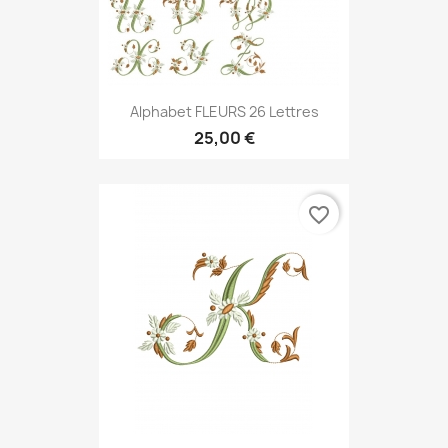
Alphabet FLEURS 26 Lettres
25,00 €
favorite_border