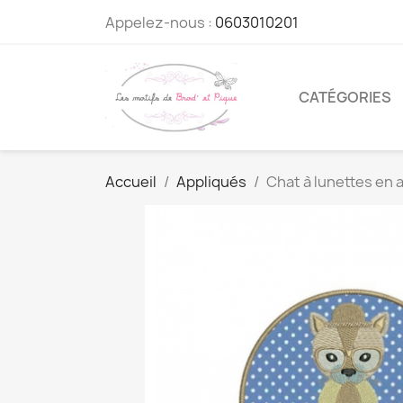
Appelez-nous :
0603010201
CATÉGORIES
Accueil
Appliqués
Chat à lunettes en 