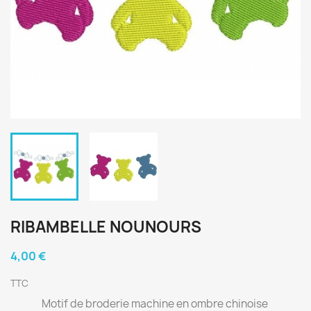
RIBAMBELLE NOUNOURS
4,00 €
TTC
Motif de broderie machine en ombre chinoise