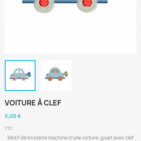
VOITURE À CLEF
5,00 €
TTC
Motif de broderie machine d'une voiture-jpuet avec clef