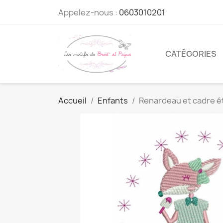
Appelez-nous :
0603010201
CATÉGORIES
Accueil
Enfants
Renardeau et cadre é