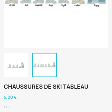
CHAUSSURES DE SKI TABLEAU
5,00 €
TTC