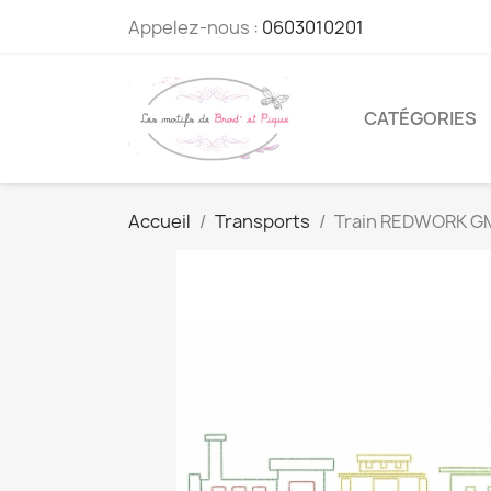
Appelez-nous :
0603010201
CATÉGORIES
Accueil
Transports
Train REDWORK G