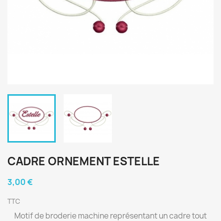
CADRE ORNEMENT ESTELLE
3,00 €
TTC
Motif de broderie machine représentant un cadre tout