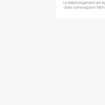
Le téléchargement est 
dans votre espace "Mon