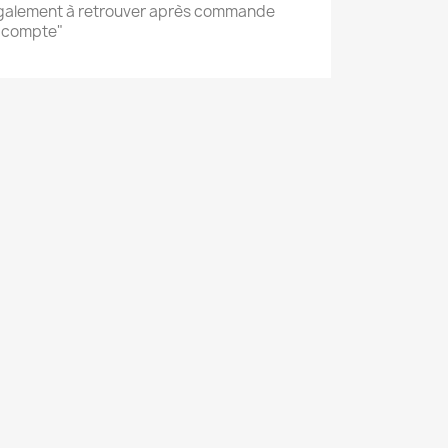
également à retrouver après commande
 compte"