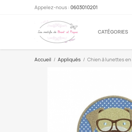
Appelez-nous :
0603010201
CATÉGORIES
Accueil
Appliqués
Chien à lunettes en