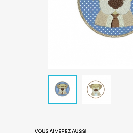
VOUS AIMEREZ AUSSI