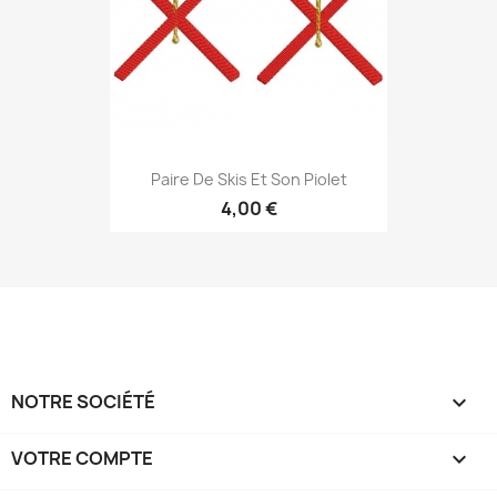
Paire De Skis Et Son Piolet
4,00 €
NOTRE SOCIÉTÉ

VOTRE COMPTE
