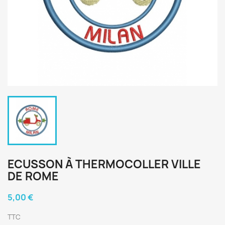
ECUSSON À THERMOCOLLER VILLE
DE ROME
5,00 €
TTC