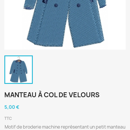
MANTEAU À COL DE VELOURS
5,00 €
TTC
Motif de broderie machine représentant un petit manteau