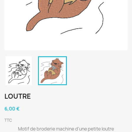
LOUTRE
6,00 €
TTC
Motif de broderie machine d'une petite loutre