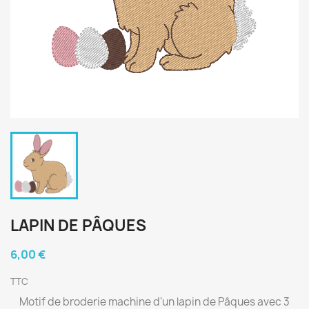
LAPIN DE PÂQUES
6,00 €
TTC
Motif de broderie machine d'un lapin de Pâques avec 3