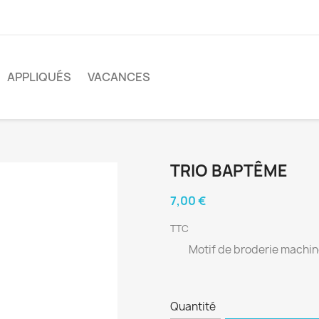
APPLIQUÉS
VACANCES
TRIO BAPTÊME
7,00 €
TTC
Motif de broderie machin
Quantité