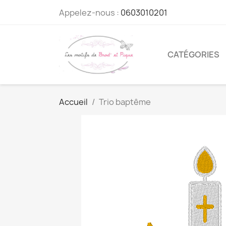
Appelez-nous :
0603010201
CATÉGORIES
Accueil
Trio baptême