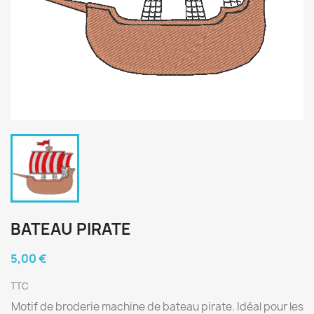
BATEAU PIRATE
5,00 €
TTC
Motif de broderie machine de bateau pirate. Idéal pour les