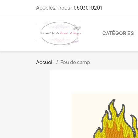
Appelez-nous :
0603010201
CATÉGORIES
Accueil
Feu de camp