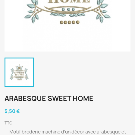
ARABESQUE SWEET HOME
5,50 €
TTC
Motif broderie machine d'un décor avec arabesque et