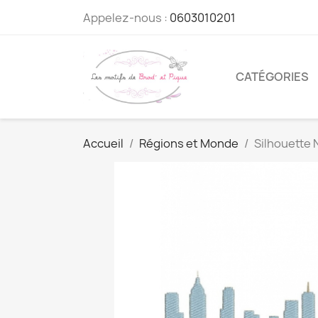
Appelez-nous :
0603010201
CATÉGORIES
Accueil
Régions et Monde
Silhouette 